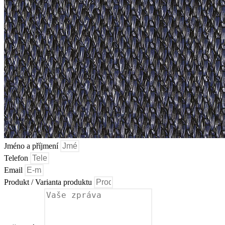
Jméno a příjmení
Telefon
Email
Produkt / Varianta produktu