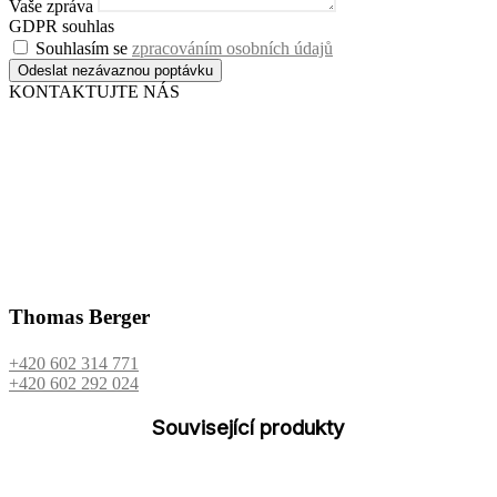
Vaše zpráva
GDPR souhlas
Souhlasím se
zpracováním osobních údajů
Odeslat nezávaznou poptávku
KONTAKTUJTE NÁS
Thomas Berger
+420 602 314 771
+420 602 292 024
Související produkty