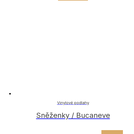
Vinylové podlahy
Sněženky / Bucaneve