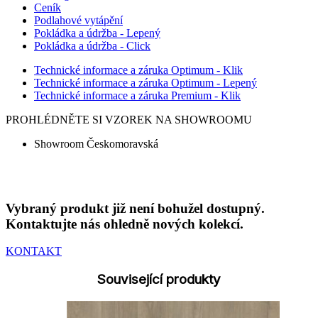
Ceník
Podlahové vytápění
Pokládka a údržba - Lepený
Pokládka a údržba - Click
Technické informace a záruka Optimum - Klik
Technické informace a záruka Optimum - Lepený
Technické informace a záruka Premium - Klik
PROHLÉDNĚTE SI VZOREK NA SHOWROOMU
Showroom Českomoravská
Vybraný produkt již není bohužel dostupný.
Kontaktujte nás ohledně nových kolekcí.
KONTAKT
Související produkty