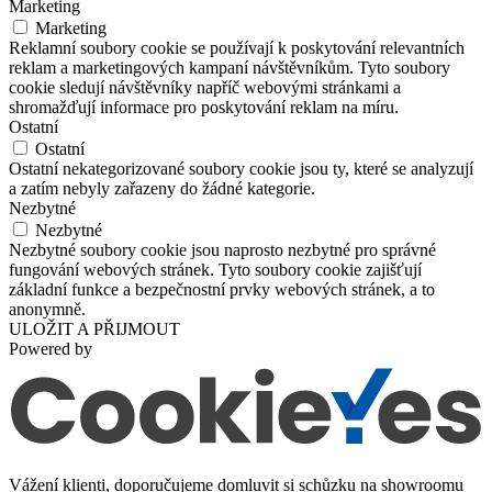
Marketing
Marketing
Reklamní soubory cookie se používají k poskytování relevantních
reklam a marketingových kampaní návštěvníkům. Tyto soubory
cookie sledují návštěvníky napříč webovými stránkami a
shromažďují informace pro poskytování reklam na míru.
Ostatní
Ostatní
Ostatní nekategorizované soubory cookie jsou ty, které se analyzují
a zatím nebyly zařazeny do žádné kategorie.
Nezbytné
Nezbytné
Nezbytné soubory cookie jsou naprosto nezbytné pro správné
fungování webových stránek. Tyto soubory cookie zajišťují
základní funkce a bezpečnostní prvky webových stránek, a to
anonymně.
ULOŽIT A PŘIJMOUT
Powered by
Vážení klienti, doporučujeme domluvit si schůzku na showroomu