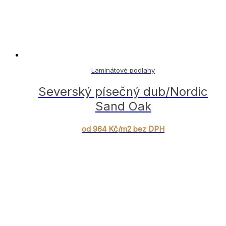
Laminátové podlahy
Severský písečný dub/Nordic
Sand Oak
od 964 Kč/m2 bez DPH