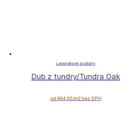
Laminátové podlahy
Dub z tundry/Tundra Oak
od 964 Kč/m2 bez DPH