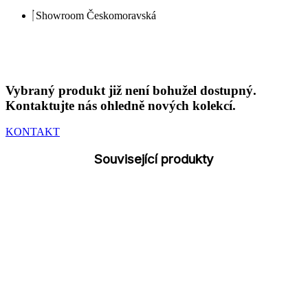
Showroom Českomoravská
Vybraný produkt již není bohužel dostupný.
Kontaktujte nás ohledně nových kolekcí.
KONTAKT
Související produkty