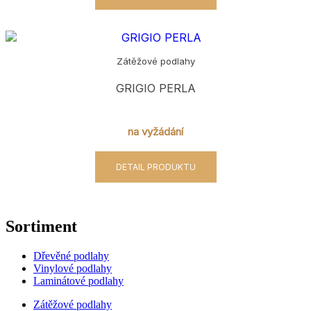
Zátěžové podlahy
GRIGIO PERLA
na vyžádání
DETAIL PRODUKTU
Sortiment
Dřevěné podlahy
Vinylové podlahy
Laminátové podlahy
Zátěžové podlahy