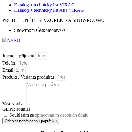
Katalog + technický list VIRAG
Katalog + technický list Alfa VIRAG
PROHLÉDNĚTE SI VZOREK NA SHOWROOMU
Showroom Českomoravská
Jméno a příjmení
Telefon
Email
Produkt / Varianta produktu
Vaše zpráva
GDPR souhlas
Souhlasím se
zpracováním osobních údajů
Odeslat nezávaznou poptávku