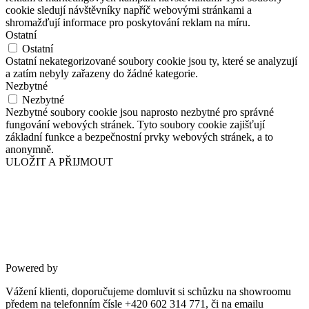
cookie sledují návštěvníky napříč webovými stránkami a
shromažďují informace pro poskytování reklam na míru.
Ostatní
Ostatní
Ostatní nekategorizované soubory cookie jsou ty, které se analyzují
a zatím nebyly zařazeny do žádné kategorie.
Nezbytné
Nezbytné
Nezbytné soubory cookie jsou naprosto nezbytné pro správné
fungování webových stránek. Tyto soubory cookie zajišťují
základní funkce a bezpečnostní prvky webových stránek, a to
anonymně.
ULOŽIT A PŘIJMOUT
Powered by
Vážení klienti, doporučujeme domluvit si schůzku na showroomu
předem na telefonním čísle +420 602 314 771, či na emailu