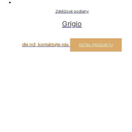
Zátěžové podlahy
Grigio
dle m2, kontaktujte nás
DETAIL PRODUKTU